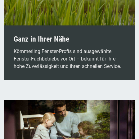
Ganz in Ihrer Nähe
Kömmerling Fenster-Profis sind ausgewählte
Fenster-Fachbetriebe vor Ort – bekannt für ihre
hohe Zuverlässigkeit und ihren schnellen Service.