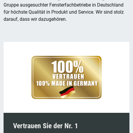
Gruppe ausgesuchter Fensterfachbetriebe in Deutschland
für höchste Qualität in Produkt und Service. Wir sind stolz
darauf, dass wir dazugehören.
Vertrauen Sie der Nr. 1