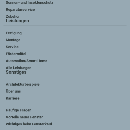
Sonnen- und Insektenschutz
Reparaturservice
Zubehör
Leistungen
Fertigung
Montage
Service
Fördermittel
Automation/Smart Home
Alle Leistungen
Sonstiges
Architekturbeispiele
Über uns
Karriere
Häufige Fragen
Vorteile neuer Fenster
Wichtiges beim Fensterkauf