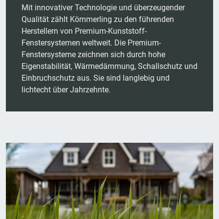
Mit innovativer Technologie und überzeugender
Qualität zählt Kömmerling zu den führenden
Herstellern von Premium-Kunststoff-
Fenstersystemen weltweit. Die Premium-
Fenstersysteme zeichnen sich durch hohe
Eigenstabilität, Wärmedämmung, Schallschutz und
Einbruchschutz aus. Sie sind langlebig und
lichtecht über Jahrzehnte.