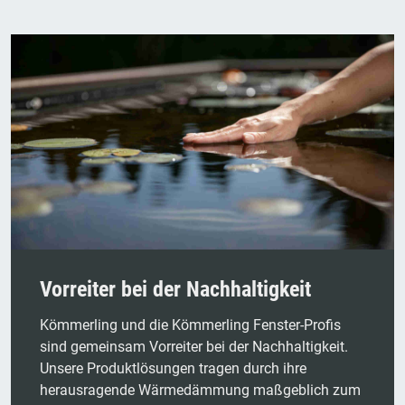
Vorreiter bei der Nachhaltigkeit
Kömmerling und die Kömmerling Fenster-Profis
sind gemeinsam Vorreiter bei der Nachhaltigkeit.
Unsere Produktlösungen tragen durch ihre
herausragende Wärmedämmung maßgeblich zum