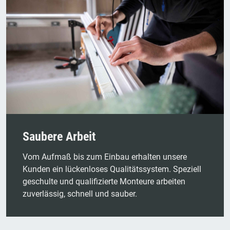
Saubere Arbeit
Vom Aufmaß bis zum Einbau erhalten unsere
Kunden ein lückenloses Qualitätssystem. Speziell
geschulte und qualifizierte Monteure arbeiten
zuverlässig, schnell und sauber.