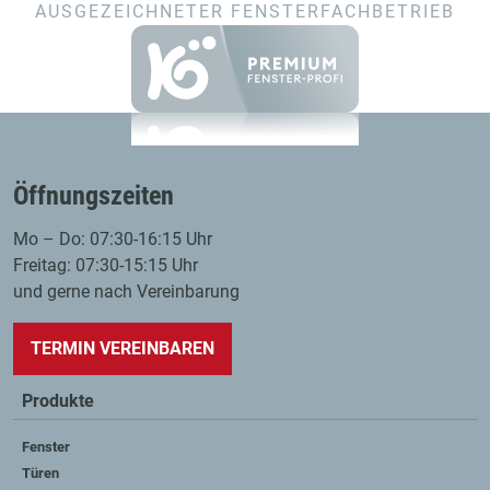
AUSGEZEICHNETER FENSTERFACHBETRIEB
Öffnungszeiten
Mo – Do: 07:30-16:15 Uhr
Freitag: 07:30-15:15 Uhr
und gerne nach Vereinbarung
TERMIN VEREINBAREN
Produkte
Fenster
Türen