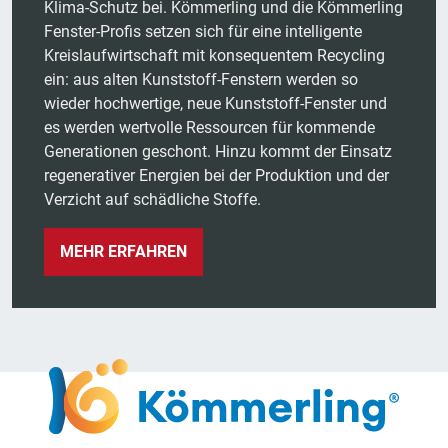
Klima-Schutz bei. Kömmerling und die Kömmerling
Fenster-Profis setzen sich für eine intelligente
Kreislaufwirtschaft mit konsequentem Recycling
ein: aus alten Kunststoff-Fenstern werden so
wieder hochwertige, neue Kunststoff-Fenster und
es werden wertvolle Ressourcen für kommende
Generationen geschont. Hinzu kommt der Einsatz
regenerativer Energien bei der Produktion und der
Verzicht auf schädliche Stoffe.
MEHR ERFAHREN