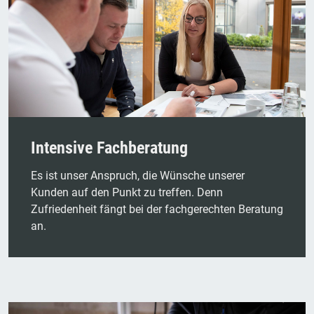
Intensive Fachberatung
Es ist unser Anspruch, die Wünsche unserer
Kunden auf den Punkt zu treffen. Denn
Zufriedenheit fängt bei der fachgerechten Beratung
an.