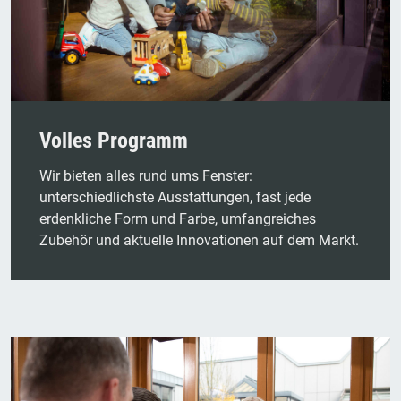
Volles Programm
Wir bieten alles rund ums Fenster:
unterschiedlichste Ausstattungen, fast jede
erdenkliche Form und Farbe, umfangreiches
Zubehör und aktuelle Innovationen auf dem Markt.