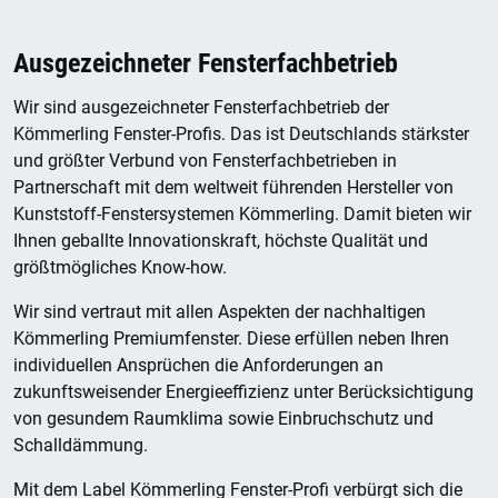
Ausgezeichneter Fensterfachbetrieb
Wir sind ausgezeichneter Fensterfachbetrieb der
Kömmerling Fenster-Profis. Das ist Deutschlands stärkster
und größter Verbund von Fensterfachbetrieben in
Partnerschaft mit dem weltweit führenden Hersteller von
Kunststoff-Fenstersystemen Kömmerling. Damit bieten wir
Ihnen geballte Innovationskraft, höchste Qualität und
größtmögliches Know-how.
Wir sind vertraut mit allen Aspekten der nachhaltigen
Kömmerling Premiumfenster. Diese erfüllen neben Ihren
individuellen Ansprüchen die Anforderungen an
zukunftsweisender Energieeffizienz unter Berücksichtigung
von gesundem Raumklima sowie Einbruchschutz und
Schalldämmung.
Mit dem Label Kömmerling Fenster-Profi verbürgt sich die