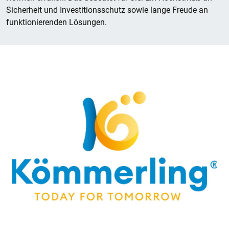
Sicherheit und Investitionsschutz sowie lange Freude an
funktionierenden Lösungen.