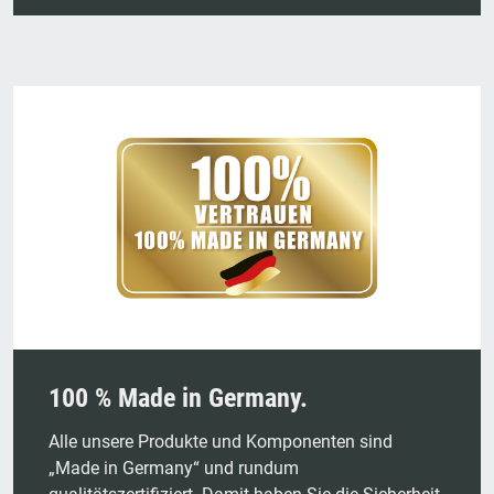
100 % Made in Germany.
Alle unsere Produkte und Komponenten sind
„Made in Germany“ und rundum