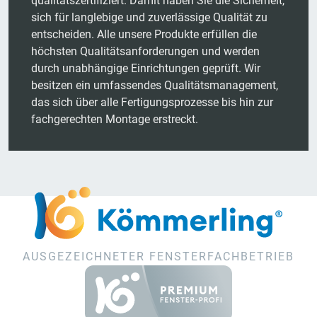
qualitätszertifiziert. Damit haben Sie die Sicherheit,
sich für langlebige und zuverlässige Qualität zu
entscheiden. Alle unsere Produkte erfüllen die
höchsten Qualitätsanforderungen und werden
durch unabhängige Einrichtungen geprüft. Wir
besitzen ein umfassendes Qualitätsmanagement,
das sich über alle Fertigungsprozesse bis hin zur
fachgerechten Montage erstreckt.
AUSGEZEICHNETER FENSTERFACHBETRIEB