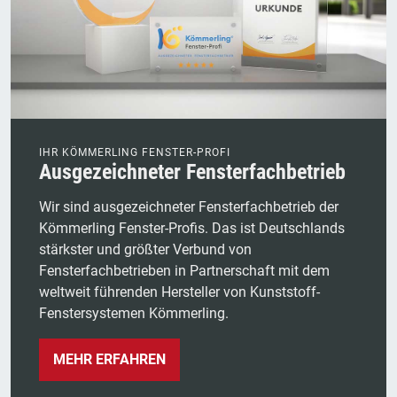
IHR KÖMMERLING FENSTER-PROFI
Ausgezeichneter Fensterfachbetrieb
Wir sind ausgezeichneter Fensterfachbetrieb der
Kömmerling Fenster-Profis. Das ist Deutschlands
stärkster und größter Verbund von
Fensterfachbetrieben in Partnerschaft mit dem
weltweit führenden Hersteller von Kunststoff-
Fenstersystemen Kömmerling.
MEHR ERFAHREN