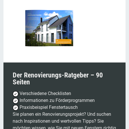
Der Renovierungs-Ratgeber – 90
Seiten
Verschiedene Checklisten
Informationen zu Förderprogrammen
Praxisbeispiel Fenstertausch
Sie planen ein Renovierungsprojekt? Und suchen
nach Inspirationen und wertvollen Tipps? Sie
möchten wissen, wie Sie mit neuen Fenstern richtig