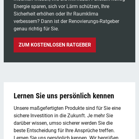
Energie sparen, sich vor Lärm schützen, Ihre
Sicherheit erhöhen oder Ihr Raumklima
verbessern? Dann ist der Renovierungs-Ratgeber
genau richtig für Sie.
ZUM KOSTENLOSEN RATGEBER
Lernen Sie uns persönlich kennen
Unsere maßgefertigten Produkte sind für Sie eine
sichere Investition in die
Zukunft. Je mehr Sie
darüber wissen, umso sicherer werden Sie die
beste
Entscheidung für Ihre Ansprüche treffen.
Lernen Sie uns persönlich kennen.
Wir begrüßen