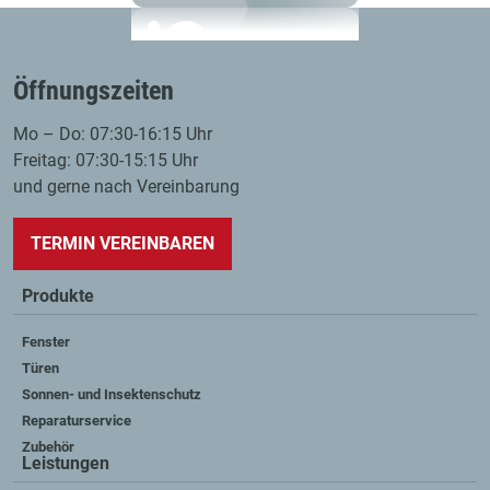
Öffnungszeiten
Mo – Do: 07:30-16:15 Uhr
Freitag: 07:30-15:15 Uhr
und gerne nach Vereinbarung
TERMIN VEREINBAREN
Produkte
Fenster
Türen
Sonnen- und Insektenschutz
Reparaturservice
Zubehör
Leistungen