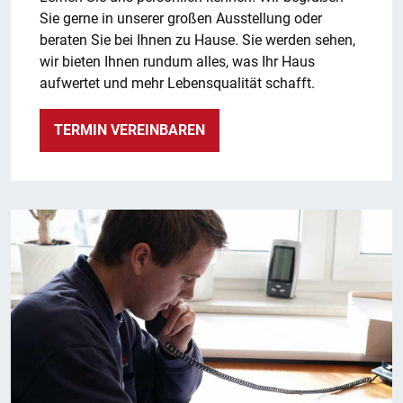
Sie gerne in uns
erer großen Ausstellung oder
beraten Sie bei
Ihnen zu Hause. Sie werden sehen,
wir bieten Ihnen rundum alles, was Ihr
Haus
aufwertet und mehr Lebensqualität schafft.
TERMIN VEREINBAREN