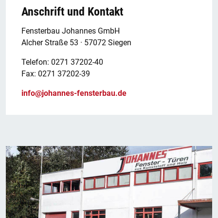
Anschrift und Kontakt
Fensterbau Johannes GmbH
Alcher Straße 53 · 57072 Siegen
Telefon: 0271 37202-40
Fax: 0271 37202-39
info@johannes-fensterbau.de