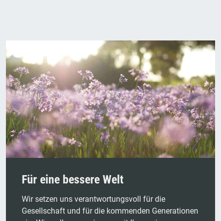
Für eine bessere Welt
Wir setzen uns verantwortungsvoll für die
Gesellschaft und für die kommenden Generationen