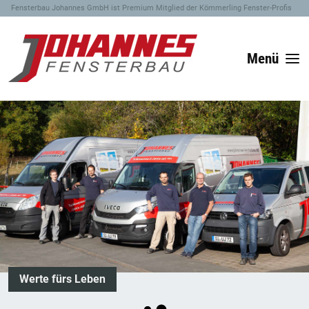
Fensterbau Johannes GmbH ist Premium Mitglied der Kömmerling Fenster-Profis
Menü
Werte fürs Leben