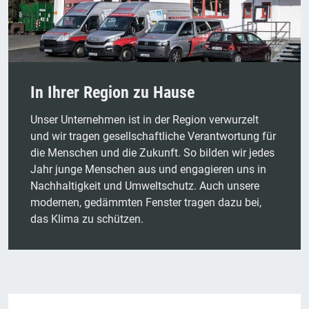
In Ihrer Region zu Hause
Un
ser Unternehmen ist in der Region verwurzelt
und wir tragen
gesellschaftliche Ve
rantwortung für
die Menschen und die Zukunft. So
bilden wir jedes
Jahr junge Menschen aus und engagieren uns in
Nachhaltigkeit und Umweltschutz. Auch unsere
modernen, gedämmten
Fenster tragen dazu bei,
das Klima zu schützen.