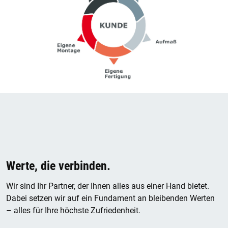
Werte, die verbinden.
Wir sind Ihr Partner, der Ihnen alles aus einer Hand bietet.
Dabei setzen wir auf ein Fundament an bleibenden Werten
– alles für Ihre höchste Zufriedenheit.