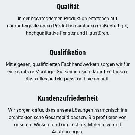
Qualität
In der hochmodernen Produktion entstehen auf
computergesteuerten Produktionsanlagen maßgefertigte,
hochqualitative Fenster und Haustüren.
Qualifikation
Mit eigenen, qualifizierten Fachhandwerkern sorgen wir für
eine saubere Montage. Sie können sich darauf verlassen,
dass alles perfekt passt und sicher hält.
Kundenzufriedenheit
Wir sorgen dafür, dass unsere Lösungen harmonisch ins
architektonische Gesamtbild passen. Sie profitieren von
unserem Wissen rund um Technik, Materialien und
Ausführungen.