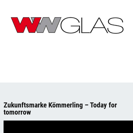
Zukunftsmarke Kömmerling – Today for
tomorrow