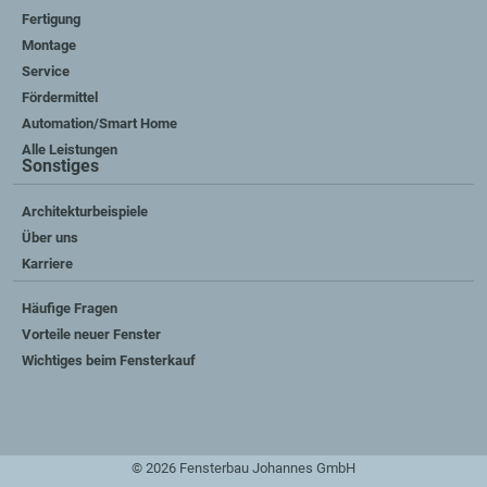
Fertigung
Montage
Service
Fördermittel
Automation/Smart Home
Alle Leistungen
Sonstiges
Architekturbeispiele
Über uns
Karriere
Häufige Fragen
Vorteile neuer Fenster
Wichtiges beim Fensterkauf
© 2026 Fensterbau Johannes GmbH