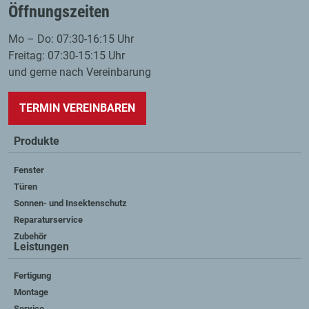
Öffnungszeiten
Mo – Do: 07:30-16:15 Uhr
Freitag: 07:30-15:15 Uhr
und gerne nach Vereinbarung
TERMIN VEREINBAREN
Produkte
Fenster
Türen
Sonnen- und Insektenschutz
Reparaturservice
Zubehör
Leistungen
Fertigung
Montage
Service