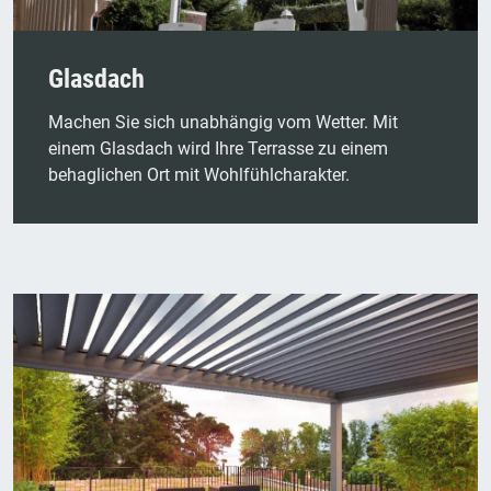
Glasdach
Machen Sie sich unabhängig vom Wetter. Mit
einem Glasdach wird Ihre Terrasse zu einem
behaglichen Ort mit Wohlfühlcharakter.