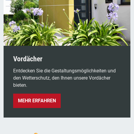
Vordächer
Entdecken Sie die Gestaltungsmöglichkeiten und
den Wetterschutz, den Ihnen unsere Vordächer
bieten.
MEHR ERFAHREN