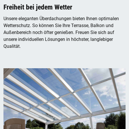
Freiheit bei jedem Wetter
Unsere eleganten Überdachungen bieten Ihnen optimalen
Wetterschutz. So können Sie Ihre Terrasse, Balkon und
Außenbereich noch öfter genießen. Freuen Sie sich auf
unsere individuellen Lösungen in höchster, langlebiger
Qualität.