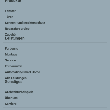
Produkte
Fenster
Türen
Sonnen- und Insektenschutz
Reparaturservice
Zubehör
Leistungen
Fertigung
Montage
Service
Fördermittel
Automation/Smart Home
Alle Leistungen
Sonstiges
Architekturbeispiele
Über uns
Karriere