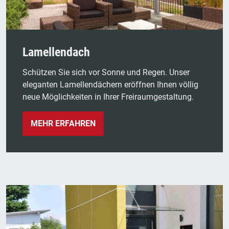
Lamellendach
Schützen Sie sich vor Sonne und Regen. Unser
eleganten Lamellendächern eröffnen Ihnen völlig
neue Möglichkeiten in Ihrer Freiraumgestaltung.
MEHR ERFAHREN