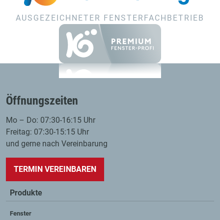
AUSGEZEICHNETER FENSTERFACHBETRIEB
Öffnungszeiten
Mo – Do: 07:30-16:15 Uhr
Freitag: 07:30-15:15 Uhr
und gerne nach Vereinbarung
TERMIN VEREINBAREN
Produkte
Fenster