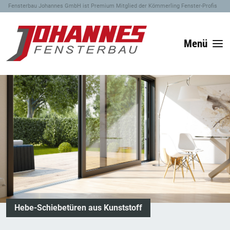
Fensterbau Johannes GmbH ist Premium Mitglied der Kömmerling Fenster-Profis
Menü
Hebe-Schiebetüren aus Kunststoff