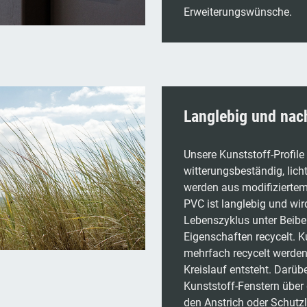
Erweiterungswünsche.
Langlebig und nac
Unsere Kunststoff-Profile
witterungsbeständig, licht
werden aus modifiziertem 
PVC ist langlebig und wi
Lebenszyklus unter Beibe
Eigenschaften recycelt. 
mehrfach recycelt werden,
Kreislauf entsteht. Darüb
Kunststoff-Fenstern über
den Anstrich oder Schutz