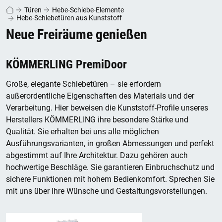
Türen
Hebe-Schiebe-Elemente
Hebe-Schiebetüren aus Kunststoff
Neue Freiräume genießen
KÖMMERLING PremiDoor
Große, elegante Schiebetüren – sie erfordern
außerordentliche Eigenschaften des Materials und der
Verarbeitung. Hier beweisen die Kunststoff-Profile unseres
Herstellers KÖMMERLING ihre besondere Stärke und
Qualität. Sie erhalten bei uns alle möglichen
Ausführungsvarianten, in großen Abmessungen und perfekt
abgestimmt auf Ihre Architektur. Dazu gehören auch
hochwertige Beschläge. Sie garantieren Einbruchschutz und
sichere Funktionen mit hohem Bedienkomfort. Sprechen Sie
mit uns über Ihre Wünsche und Gestaltungsvorstellungen.