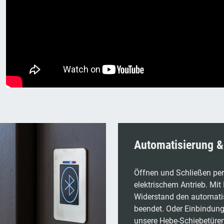
Automatisierung 
Öffnen und Schließen per
elektrischem Antrieb. Mit 
Widerstand den automati
beendet. Oder Einbindung
unsere Hebe-Schiebetüren 