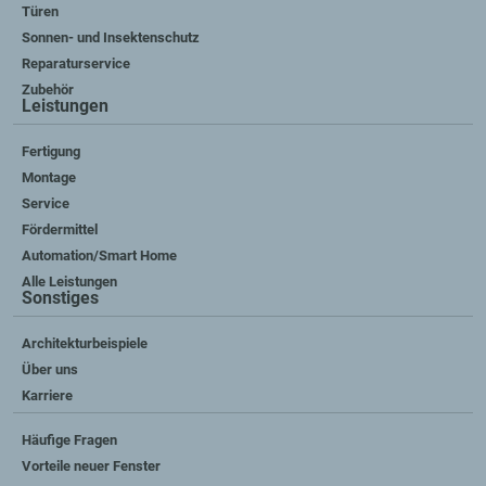
Türen
Sonnen- und Insektenschutz
Reparaturservice
Zubehör
Leistungen
Fertigung
Montage
Service
Fördermittel
Automation/Smart Home
Alle Leistungen
Sonstiges
Architekturbeispiele
Über uns
Karriere
Häufige Fragen
Vorteile neuer Fenster